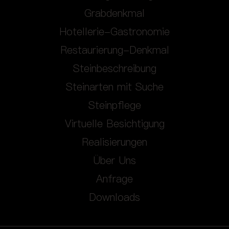
Grabdenkmal
Hotellerie-Gastronomie
Restaurierung-Denkmal
Steinbeschreibung
Steinarten mit Suche
Steinpflege
Virtuelle Besichtigung
Realisierungen
Über Uns
Anfrage
Downloads