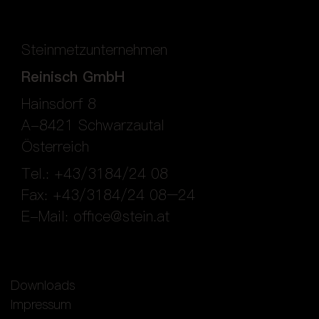
Steinmetzunternehmen
Reinisch GmbH
Hainsdorf 8
A-8421 Schwarzautal
Österreich
Tel.: +43/3184/24 08
Fax: +43/3184/24 08–24
E-Mail:
office@stein.at
Downloads
Impressum