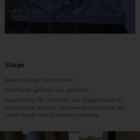
Stiege
Material Stiege: Viscont white
Oberfläche: geflammt und gebürstet
Aussführung: Die Trittstufen und Spiegel wurden in
Grossformat gefertigt. Die Mauerabdeckung bei den
Säulen wurde nach Schablonen gefertigt.