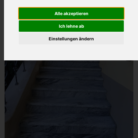
Alle akzeptieren
Ich lehne ab
Einstellungen ändern