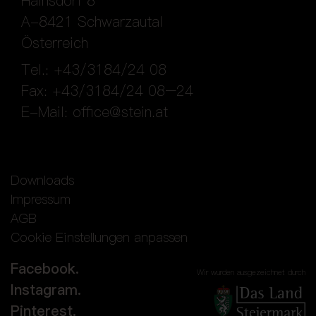
Hainsdorf 8
A-8421 Schwarzautal
Österreich
Tel.: +43/3184/24 08
Fax: +43/3184/24 08–24
E-Mail:
office@stein.at
Downloads
Impressum
AGB
Cookie Einstellungen anpassen
Facebook.
Wir wurden ausgezeichnet durch
Instagram.
Pinterest.