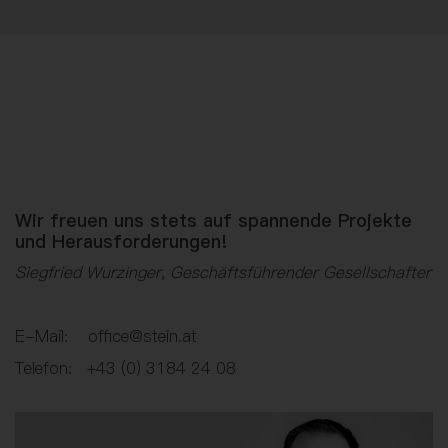
Wir freuen uns stets auf spannende Projekte
und Herausforderungen!
Siegfried Wurzinger, Geschäftsführender Gesellschafter
E-Mail: office@stein.at
Telefon: +43 (0) 3184 24 08