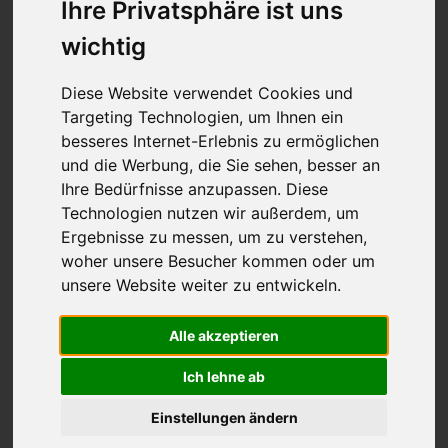
Ihre Privatsphäre ist uns
wichtig
Diese Website verwendet Cookies und
Targeting Technologien, um Ihnen ein
besseres Internet-Erlebnis zu ermöglichen
und die Werbung, die Sie sehen, besser an
Ihre Bedürfnisse anzupassen. Diese
Technologien nutzen wir außerdem, um
Ergebnisse zu messen, um zu verstehen,
woher unsere Besucher kommen oder um
unsere Website weiter zu entwickeln.
Alle akzeptieren
Ich lehne ab
Einstellungen ändern