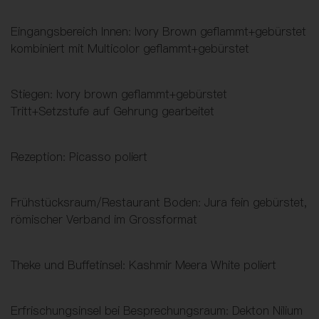
Eingangsbereich Innen: Ivory Brown geflammt+gebürstet
kombiniert mit Multicolor geflammt+gebürstet
Stiegen: Ivory brown geflammt+gebürstet
Tritt+Setzstufe auf Gehrung gearbeitet
Rezeption: Picasso poliert
Frühstücksraum/Restaurant Boden: Jura fein gebürstet,
römischer Verband im Grossformat
Theke und Buffetinsel: Kashmir Meera White poliert
Erfrischungsinsel bei Besprechungsraum: Dekton Nilium