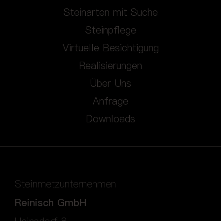
Steinarten mit Suche
Steinpflege
Virtuelle Besichtigung
Realisierungen
Über Uns
Anfrage
Downloads
Steinmetzunternehmen
Reinisch GmbH