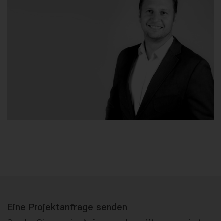
Eine Projektanfrage senden