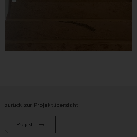
zurück zur Projektübersicht
Projekte