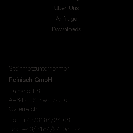
Über Uns
Anfrage
Downloads
Steinmetzunternehmen
Reinisch GmbH
Hainsdorf 8
A-8421 Schwarzautal
Österreich
Tel.: +43/3184/24 08
Fax: +43/3184/24 08–24