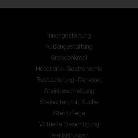
Innengestaltung
Außengestaltung
Grabdenkmal
Hotellerie-Gastronomie
Restaurierung-Denkmal
Steinbeschreibung
Steinarten mit Suche
Steinpflege
Virtuelle Besichtigung
Realisierungen