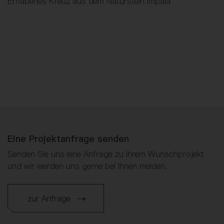
Erhabenes Kreuz aus dem Naturstein Impala
Eine Projektanfrage senden
Senden Sie uns eine Anfrage zu Ihrem Wunschprojekt
und wir werden uns gerne bei Ihnen melden.
zur Anfrage