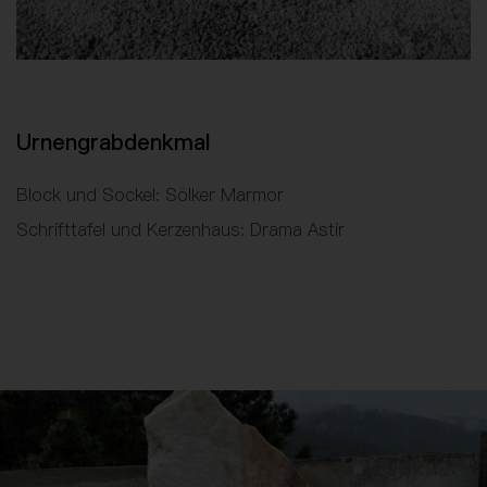
Urnengrabdenkmal
Block und Sockel: Sölker Marmor
Schrifttafel und Kerzenhaus: Drama Astir