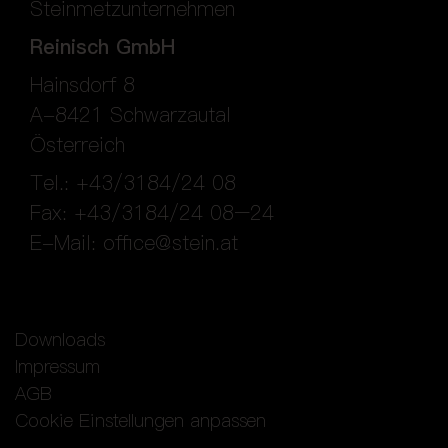
Steinmetzunternehmen
Reinisch GmbH
Hainsdorf 8
A-8421 Schwarzautal
Österreich
Tel.: +43/3184/24 08
Fax: +43/3184/24 08–24
E-Mail:
office@stein.at
Downloads
Impressum
AGB
Cookie Einstellungen anpassen