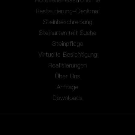
Hotellerie-Gastronomie
Restaurierung-Denkmal
Steinbeschreibung
Steinarten mit Suche
Steinpflege
Virtuelle Besichtigung
Realisierungen
Über Uns
Anfrage
Downloads