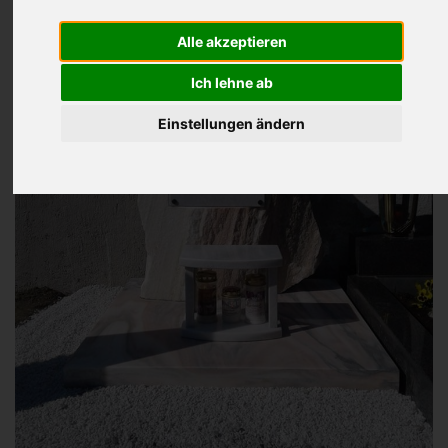
Alle akzeptieren
Ich lehne ab
Einstellungen ändern