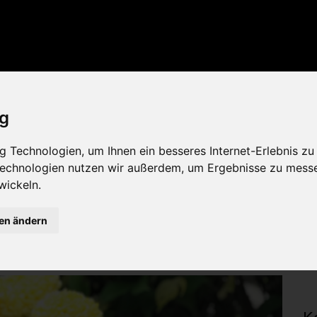
aus
ig
 Technologien, um Ihnen ein besseres Internet-Erlebnis zu
 Technologien nutzen wir außerdem, um Ergebnisse zu mess
wickeln.
gen ändern