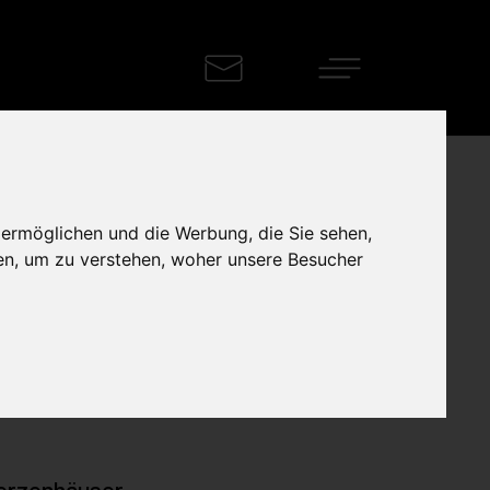
 ermöglichen und die Werbung, die Sie sehen,
en, um zu verstehen, woher unsere Besucher