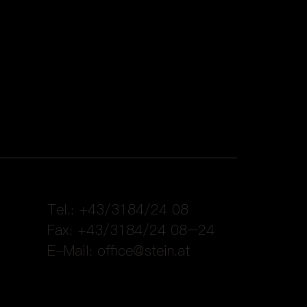
Tel.: +43/3184/24 08
Fax: +43/3184/24 08–24
E-Mail:
office@stein.at