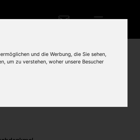
 ermöglichen und die Werbung, die Sie sehen,
en, um zu verstehen, woher unsere Besucher