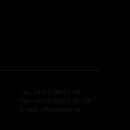
Tel.: +43/3184/24 08
Fax: +43/3184/24 08–24
E-Mail:
office@stein.at