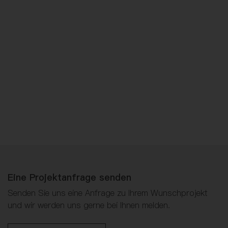
Eine Projektanfrage senden
Senden Sie uns eine Anfrage zu Ihrem Wunschprojekt
und wir werden uns gerne bei Ihnen melden.