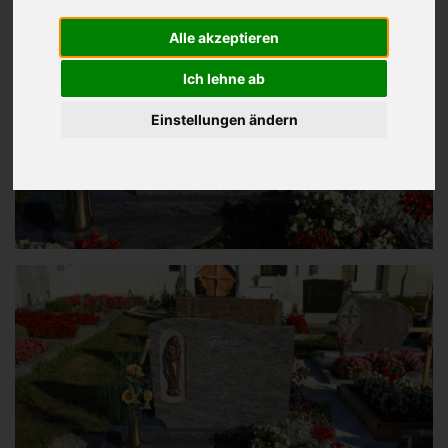
Alle akzeptieren
Ich lehne ab
Einstellungen ändern