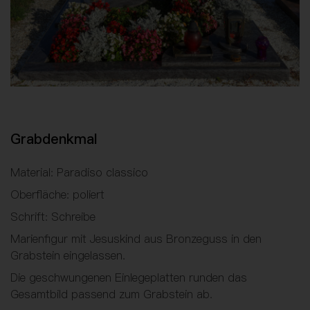
Grabdenkmal
Material: Paradiso classico
Oberfläche: poliert
Schrift: Schreibe
Marienfigur mit Jesuskind aus Bronzeguss in den
Grabstein eingelassen.
Die geschwungenen Einlegeplatten runden das
Gesamtbild passend zum Grabstein ab.