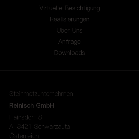
Virtuelle Besichtigung
Realisierungen
Über Uns
Anfrage
Downloads
Steinmetzunternehmen
Reinisch GmbH
Hainsdorf 8
A-8421 Schwarzautal
Österreich