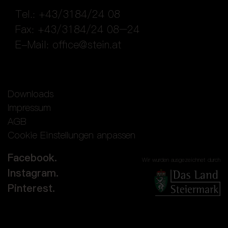
Tel.: +43/3184/24 08
Fax: +43/3184/24 08–24
E-Mail:
office@stein.at
Downloads
Impressum
AGB
Cookie Einstellungen anpassen
Facebook.
Wir wurden ausgezeichnet durch
Instagram.
Pinterest.