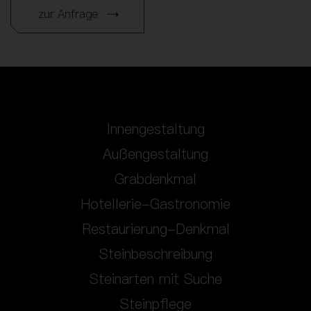
zur Anfrage
Innengestaltung
Außengestaltung
Grabdenkmal
Hotellerie-Gastronomie
Restaurierung-Denkmal
Steinbeschreibung
Steinarten mit Suche
Steinpflege