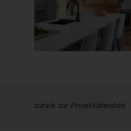
zurück zur Projektübersicht