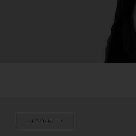
zur Anfrage