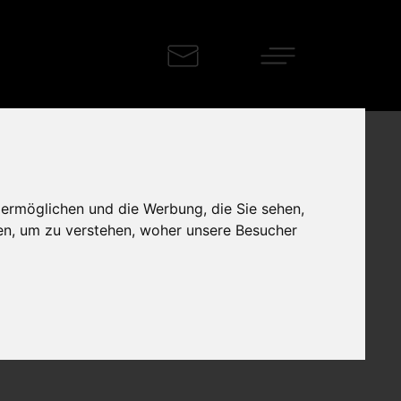
 ermöglichen und die Werbung, die Sie sehen,
en, um zu verstehen, woher unsere Besucher