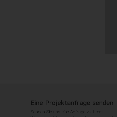
Eine Projektanfrage senden
Senden Sie uns eine Anfrage zu Ihrem