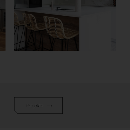
Projekte