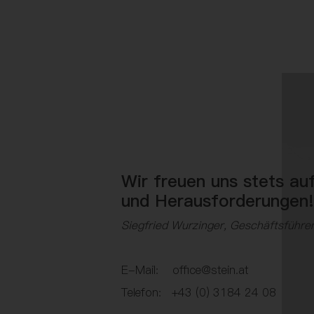
Wir freuen uns stets au
und Herausforderungen
Siegfried Wurzinger, Geschäftsführe
E-Mail: office@stein.at
Telefon: +43 (0) 3184 24 08