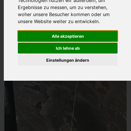
Technologien nutzen wir außerdem, um
Ergebnisse zu messen, um zu verstehen,
woher unsere Besucher kommen oder um
unsere Website weiter zu entwickeln.
Alle akzeptieren
Ich lehne ab
Einstellungen ändern