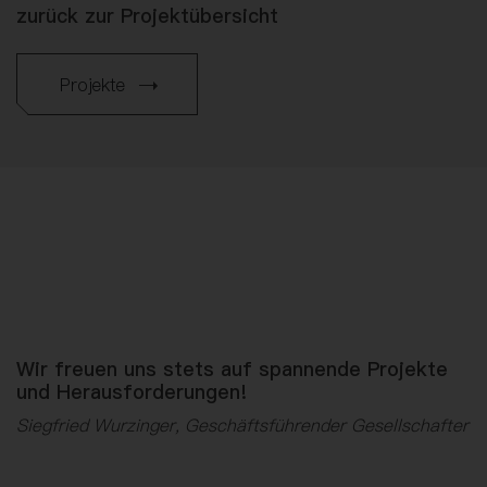
zurück zur Projektübersicht
Projekte
Wir freuen uns stets auf spannende Projekte
und Herausforderungen!
Siegfried Wurzinger, Geschäftsführender Gesellschafter