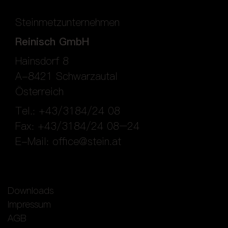
Steinmetzunternehmen
Reinisch GmbH
Hainsdorf 8
A-8421 Schwarzautal
Österreich
Tel.: +43/3184/24 08
Fax: +43/3184/24 08–24
E-Mail:
office@stein.at
Downloads
Impressum
AGB