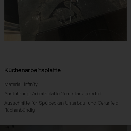
Küchenarbeitsplatte
Material: Infinity
Ausführung: Arbeitsplatte 2cm stark geledert
Ausschnitte für Spülbecken Unterbau und Ceranfeld
flächenbündig