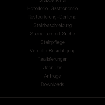
Grabdenkmal
Hotellerie-Gastronomie
Restaurierung-Denkmal
Steinbeschreibung
Steinarten mit Suche
Steinpflege
Virtuelle Besichtigung
Realisierungen
Über Uns
Anfrage
Downloads