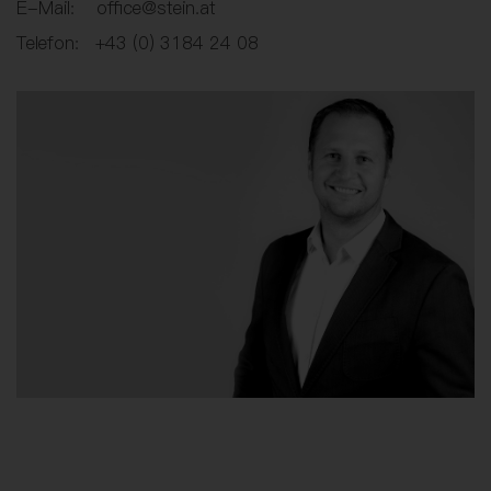
E-Mail: office@stein.at
Telefon: +43 (0) 3184 24 08