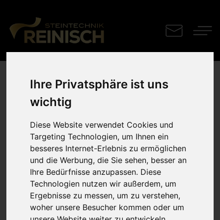
Ihre Privatsphäre ist uns
Küchenplatte
wichtig
Matrix
Diese Website verwendet Cookies und
Targeting Technologien, um Ihnen ein
besseres Internet-Erlebnis zu ermöglichen
und die Werbung, die Sie sehen, besser an
Ihre Bedürfnisse anzupassen. Diese
Technologien nutzen wir außerdem, um
Ergebnisse zu messen, um zu verstehen,
woher unsere Besucher kommen oder um
unsere Website weiter zu entwickeln.