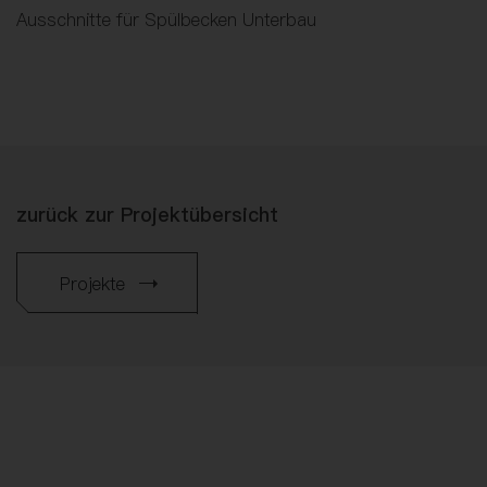
Ausschnitte für Spülbecken Unterbau
zurück zur Projektübersicht
Projekte