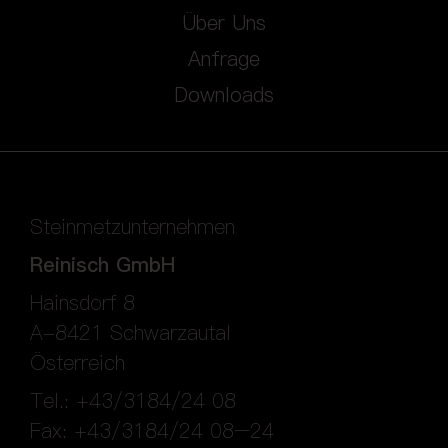
Über Uns
Anfrage
Downloads
Steinmetzunternehmen
Reinisch GmbH
Hainsdorf 8
A-8421 Schwarzautal
Österreich
Tel.: +43/3184/24 08
Fax: +43/3184/24 08–24