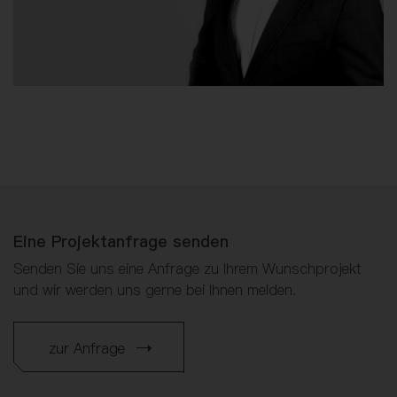
Eine Projektanfrage senden
Senden Sie uns eine Anfrage zu Ihrem Wunschprojekt
und wir werden uns gerne bei Ihnen melden.
zur Anfrage