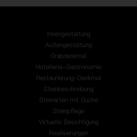
Innengestaltung
Außengestaltung
Grabdenkmal
Hotellerie-Gastronomie
Restaurierung-Denkmal
Steinbeschreibung
Steinarten mit Suche
Steinpflege
Virtuelle Besichtigung
Realisierungen