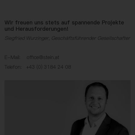
Wir freuen uns stets auf spannende Projekte
und Herausforderungen!
Siegfried Wurzinger, Geschäftsführender Gesellschafter
E-Mail: office@stein.at
Telefon: +43 (0) 3184 24 08