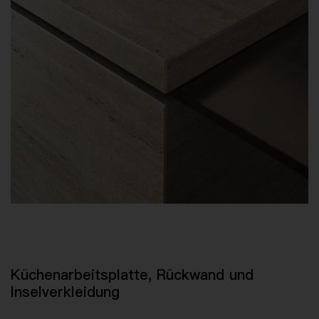
Küchenarbeitsplatte, Rückwand und
Inselverkleidung