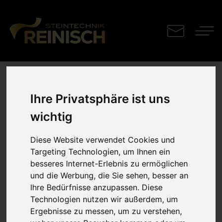
Küchenplatte
Ihre Privatsphäre ist uns
wichtig
Dekton Nebu
Diese Website verwendet Cookies und
Targeting Technologien, um Ihnen ein
besseres Internet-Erlebnis zu ermöglichen
und die Werbung, die Sie sehen, besser an
Ihre Bedürfnisse anzupassen. Diese
Technologien nutzen wir außerdem, um
Ergebnisse zu messen, um zu verstehen,