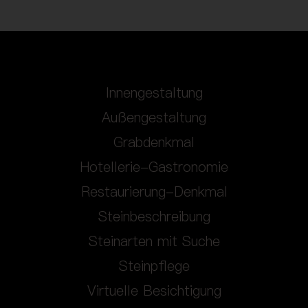
Innengestaltung
Außengestaltung
Grabdenkmal
Hotellerie-Gastronomie
Restaurierung-Denkmal
Steinbeschreibung
Steinarten mit Suche
Steinpflege
Virtuelle Besichtigung