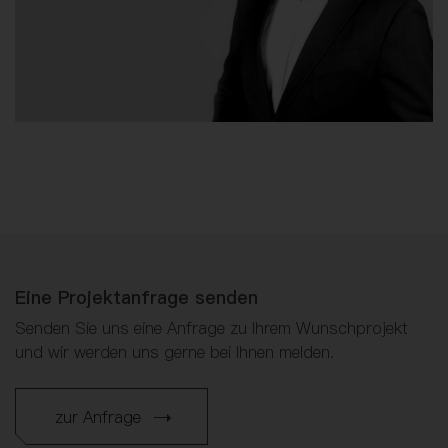
Eine Projektanfrage senden
Senden Sie uns eine Anfrage zu Ihrem Wunschprojekt
und wir werden uns gerne bei Ihnen melden.
zur Anfrage