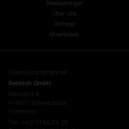
Realisierungen
Über Uns
Anfrage
Downloads
Steinmetzunternehmen
Reinisch GmbH
Hainsdorf 8
A-8421 Schwarzautal
Österreich
Tel.: +43/3184/24 08