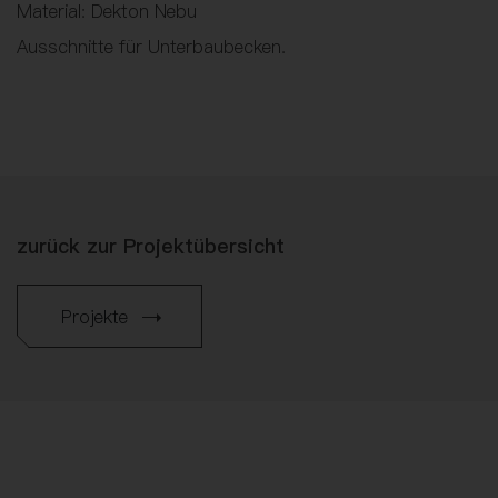
Material: Dekton Nebu
Ausschnitte für Unterbaubecken.
zurück zur Projektübersicht
Projekte