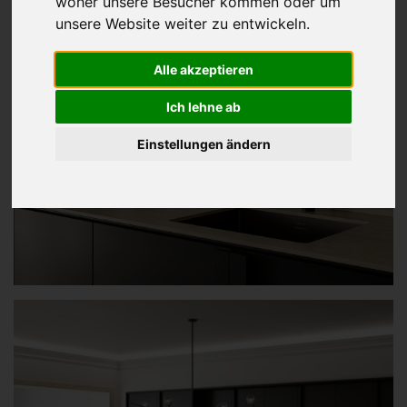
woher unsere Besucher kommen oder um
unsere Website weiter zu entwickeln.
Alle akzeptieren
Ich lehne ab
Einstellungen ändern