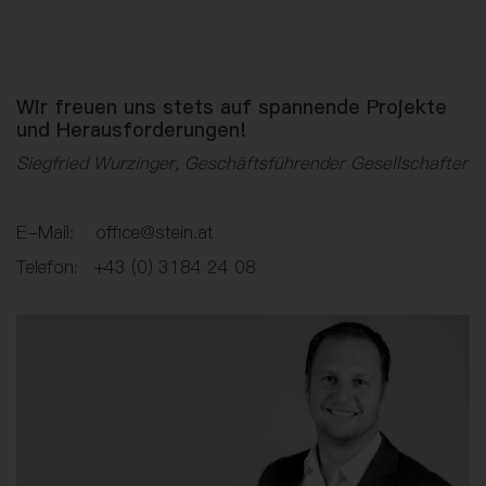
Wir freuen uns stets auf spannende Projekte
und Herausforderungen!
Siegfried Wurzinger, Geschäftsführender Gesellschafter
E-Mail: office@stein.at
Telefon: +43 (0) 3184 24 08