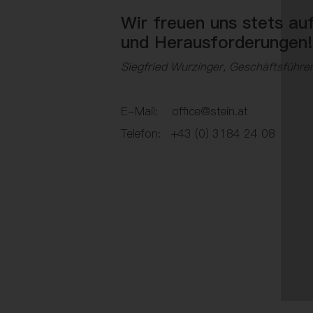
Wir freuen uns stets au
und Herausforderungen
Siegfried Wurzinger, Geschäftsführe
E-Mail: office@stein.at
Telefon: +43 (0) 3184 24 08