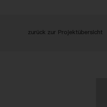
zurück zur Projektübersicht