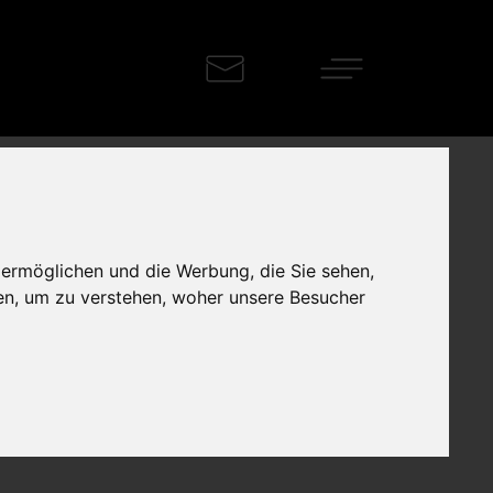
 ermöglichen und die Werbung, die Sie sehen,
en, um zu verstehen, woher unsere Besucher