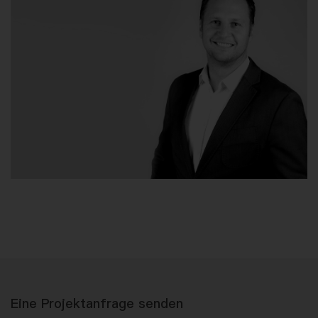
Eine Projektanfrage senden