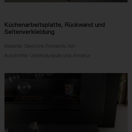
Küchenarbeitsplatte, Rückwand und
Seitenverkleidung
Material: Silestone Romantic Ash
Auschnitte: Unterbauspüle und Armatur