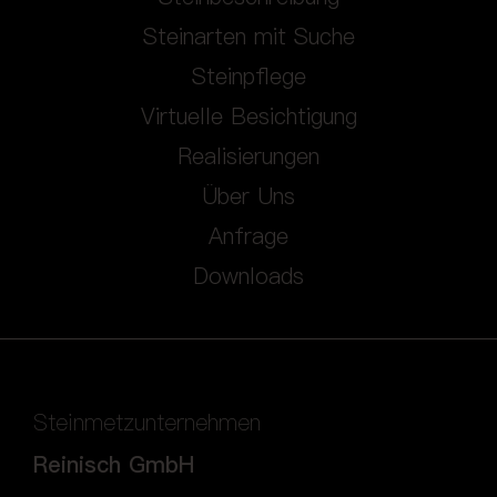
Steinarten mit Suche
Steinpflege
Virtuelle Besichtigung
Realisierungen
Über Uns
Anfrage
Downloads
Steinmetzunternehmen
Reinisch GmbH