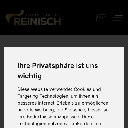
Arbeitsplatte
Ihre Privatsphäre ist uns
Silestone Romantic
wichtig
Ash
Diese Website verwendet Cookies und
Targeting Technologien, um Ihnen ein
besseres Internet-Erlebnis zu ermöglichen
und die Werbung, die Sie sehen, besser an
Ihre Bedürfnisse anzupassen. Diese
Technologien nutzen wir außerdem, um