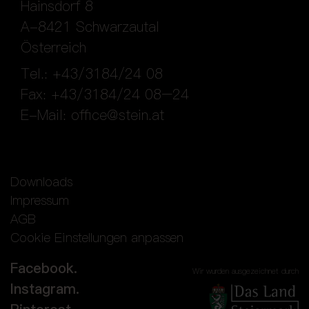
Hainsdorf 8
A-8421 Schwarzautal
Österreich
Tel.: +43/3184/24 08
Fax: +43/3184/24 08–24
E-Mail:
office@stein.at
Downloads
Impressum
AGB
Cookie Einstellungen anpassen
Facebook.
Wir wurden ausgezeichnet durch
Instagram.