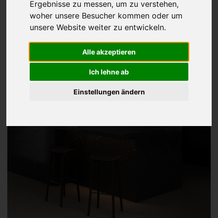
Ergebnisse zu messen, um zu verstehen,
woher unsere Besucher kommen oder um
unsere Website weiter zu entwickeln.
Alle akzeptieren
Ich lehne ab
Einstellungen ändern