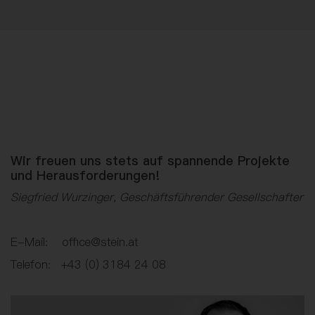
Wir freuen uns stets auf spannende Projekte
und Herausforderungen!
Siegfried Wurzinger, Geschäftsführender Gesellschafter
E-Mail: office@stein.at
Telefon: +43 (0) 3184 24 08