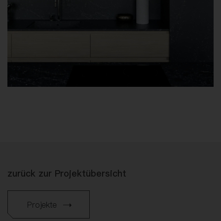
zurück zur Projektübersicht
Projekte