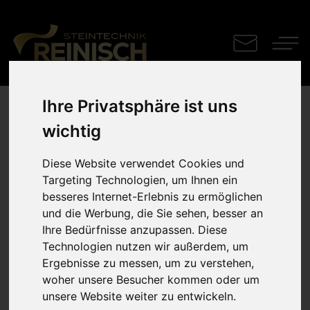
Ihre Privatsphäre ist uns
Küchenplatte
wichtig
Dekton Zenith
Diese Website verwendet Cookies und
Targeting Technologien, um Ihnen ein
besseres Internet-Erlebnis zu ermöglichen
und die Werbung, die Sie sehen, besser an
Ihre Bedürfnisse anzupassen. Diese
Technologien nutzen wir außerdem, um
Ergebnisse zu messen, um zu verstehen,
woher unsere Besucher kommen oder um
unsere Website weiter zu entwickeln.