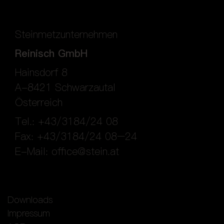
Steinmetzunternehmen
Reinisch GmbH
Hainsdorf 8
A-8421 Schwarzautal
Österreich
Tel.: +43/3184/24 08
Fax: +43/3184/24 08–24
E-Mail:
office@stein.at
Downloads
Impressum