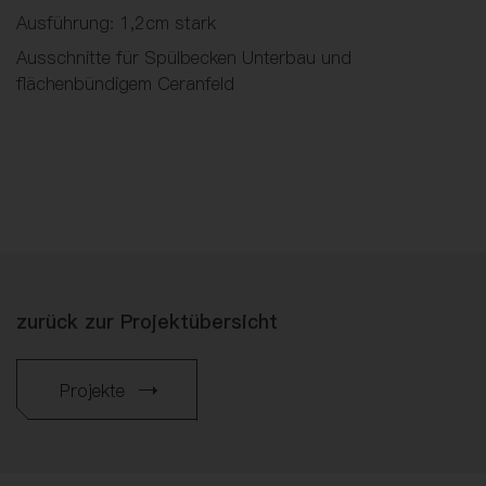
Ausführung: 1,2cm stark
Ausschnitte für Spülbecken Unterbau und
flächenbündigem Ceranfeld
zurück zur Projektübersicht
Projekte