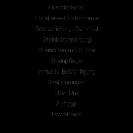
Grabdenkmal
Hotellerie-Gastronomie
Restaurierung-Denkmal
Steinbeschreibung
Steinarten mit Suche
Steinpflege
Virtuelle Besichtigung
Realisierungen
Über Uns
Anfrage
Downloads