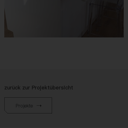
zurück zur Projektübersicht
Projekte