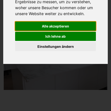
Ergebnisse zu messen, um zu verstehen,
woher unsere Besucher kommen oder um
unsere Website weiter zu entwickeln.
Alle akzeptieren
Ich lehne ab
Einstellungen ändern