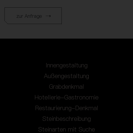
zur Anfrage
Innengestaltung
Außengestaltung
Grabdenkmal
Hotellerie-Gastronomie
Restaurierung-Denkmal
Steinbeschreibung
Steinarten mit Suche