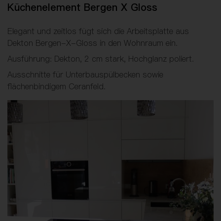
Küchenelement Bergen X Gloss
Elegant und zeitlos fügt sich die Arbeitsplatte aus
Dekton Bergen-X-Gloss in den Wohnraum ein.
Ausführung: Dekton, 2 cm stark, Hochglanz poliert.
Ausschnitte für Unterbauspülbecken sowie
flächenbindigem Ceranfeld.