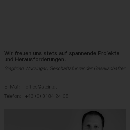
Wir freuen uns stets auf spannende Projekte
und Herausforderungen!
Siegfried Wurzinger, Geschäftsführender Gesellschafter
E-Mail: office@stein.at
Telefon: +43 (0) 3184 24 08