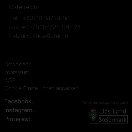
Österreich
Tel.: +43/3184/24 08
Fax: +43/3184/24 08–24
E-Mail:
office@stein.at
Downloads
Impressum
AGB
Cookie Einstellungen anpassen
Facebook.
Wir wurden ausgezeichnet durch
Instagram.
Pinterest.