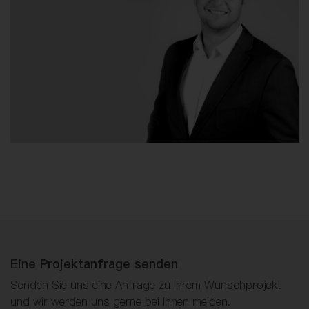
Eine Projektanfrage senden
Senden Sie uns eine Anfrage zu Ihrem Wunschprojekt
und wir werden uns gerne bei Ihnen melden.