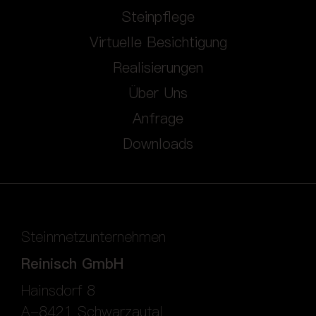
Steinpflege
Virtuelle Besichtigung
Realisierungen
Über Uns
Anfrage
Downloads
Steinmetzunternehmen
Reinisch GmbH
Hainsdorf 8
A-8421 Schwarzautal